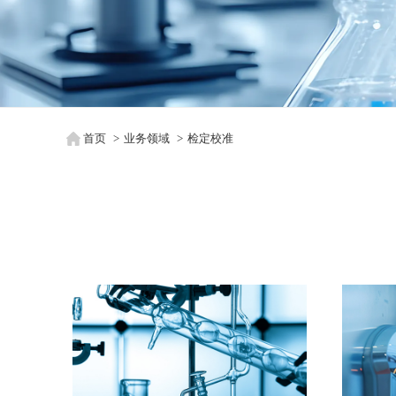
首页
业务领域
检定校准