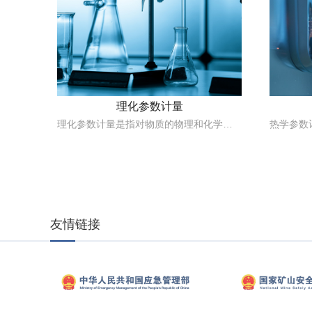
理化参数计量
理化参数计量是指对物质的物理和化学性质进行精确测量和量化的过程，广泛应用于科学研究、工业生产和质量控制等领域。
友情链接