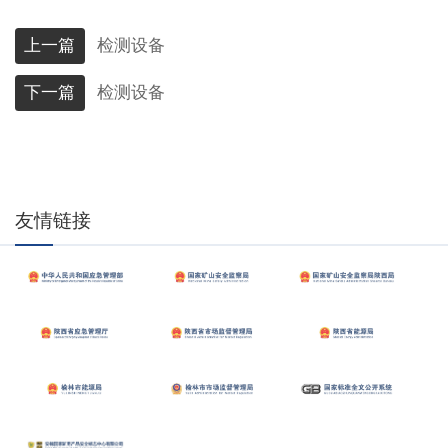
上一篇
检测设备
下一篇
检测设备
友情链接