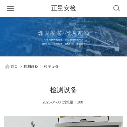
正量安检
首页
检测设备
检测设备
检测设备
2025-04-08
浏览量：108