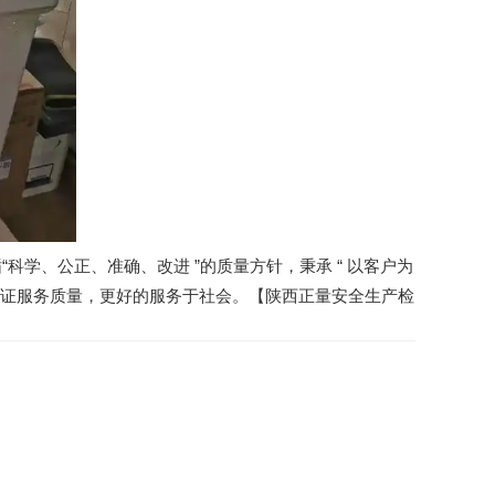
“科学、公正、准确、改进 ”的质量方针，秉承 “ 以客户为
保证服务质量，更好的服务于社会。【陕西正量安全生产检