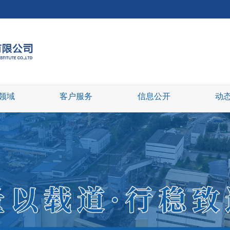
领域
客户服务
信息公开
动