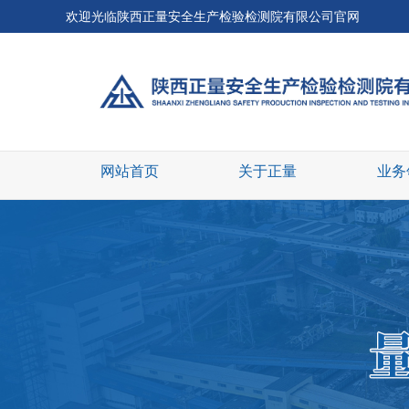
欢迎光临陕西正量安全生产检验检测院有限公司官网
网站首页
关于正量
业务